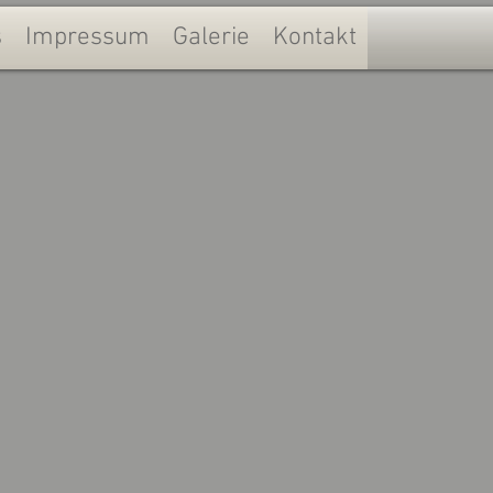
s
Impressum
Galerie
Kontakt