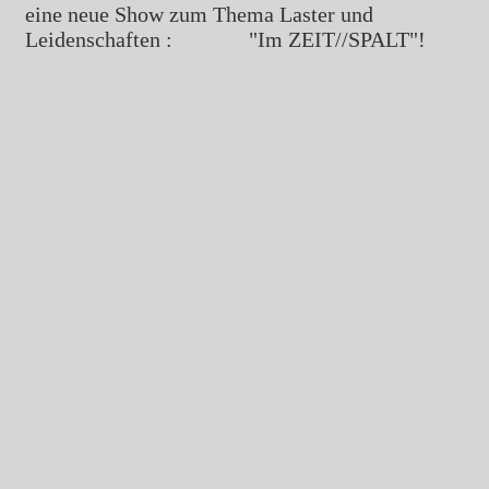
eine neue Show zum Thema Laster und
Leidenschaften : "Im ZEIT//SPALT"!