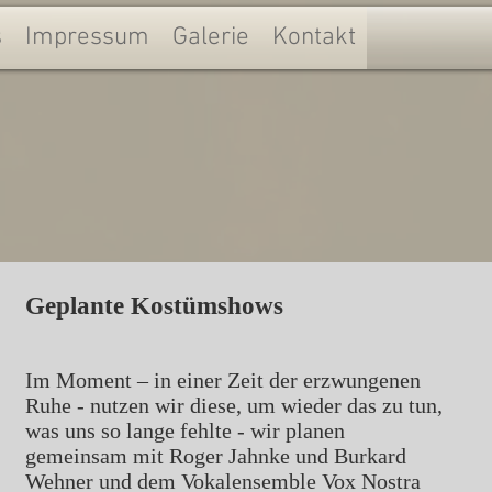
s
Impressum
Galerie
Kontakt
Geplante Kostümshows
Im Moment – in einer Zeit der erzwungenen
Ruhe - nutzen wir diese, um wieder das zu tun,
was uns so lange fehlte - wir planen
gemeinsam mit Roger Jahnke und Burkard
Wehner und dem Vokalensemble Vox Nostra