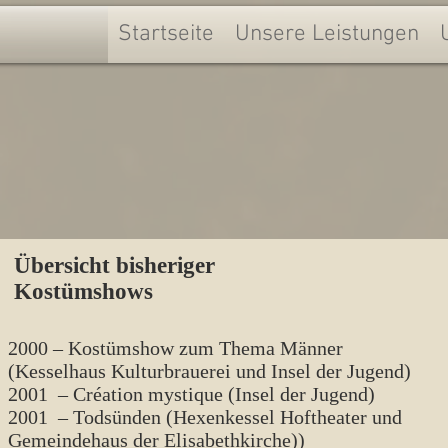
Startseite
Unsere Leistungen
Übersicht bisheriger
Kostümshows
2000 – Kostümshow zum Thema Männer
(Kesselhaus Kulturbrauerei und
Insel der Jugend)
2001 – Création mystique (Insel der Jugend)
2001 – Todsünden (Hexenkessel Hoftheater und
Gemeindehaus der Elisabethkirche))