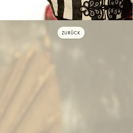
ZURÜCK